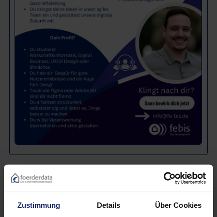
Zustimmung
Details
Über Cookies
Jetzt bewerben!