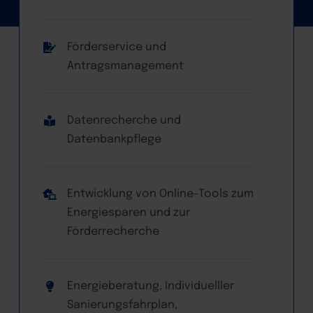
Förderservice und
Antragsmanagement
Datenrecherche und
Datenbankpflege
Entwicklung von Online-Tools zum
Energiesparen und zur
Förderrecherche
Energieberatung, Individuelller
Sanierungsfahrplan,