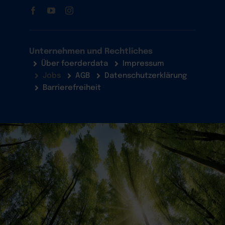
Unternehmen und Rechtliches
Über foerderdata
Impressum
Jobs
AGB
Datenschutzerklärung
Barrierefreiheit