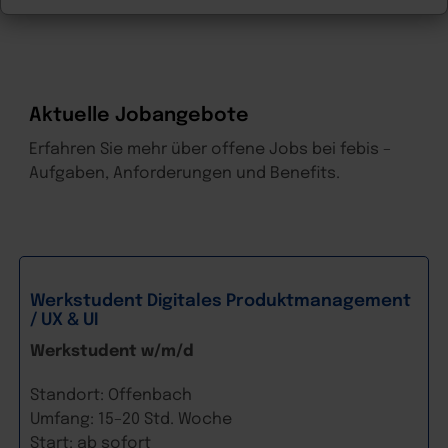
Aktuelle Jobangebote
Erfahren Sie mehr über offene Jobs bei febis –
Aufgaben, Anforderungen und Benefits.
Werkstudent Digitales Produktmanagement
/ UX & UI
Werkstudent w/m/d
Standort: Offenbach
Umfang: 15–20 Std. Woche
Start: ab sofort