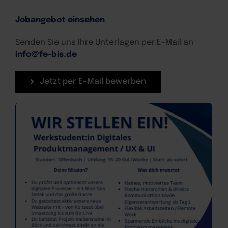
Jobangebot einsehen
Senden Sie uns Ihre Unterlagen per E-Mail an
info@fe-bis.de
Jetzt per E-Mail bewerben