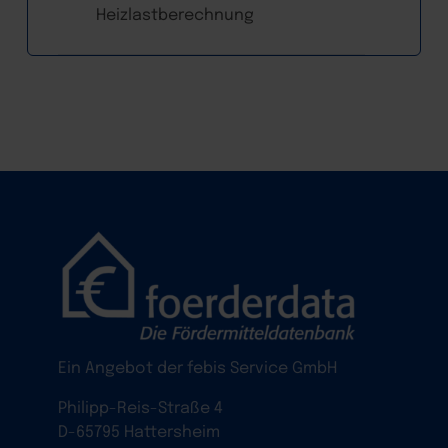
Heizlastberechnung
Ein Angebot der febis Service GmbH
Philipp-Reis-Straße 4
D-65795 Hattersheim