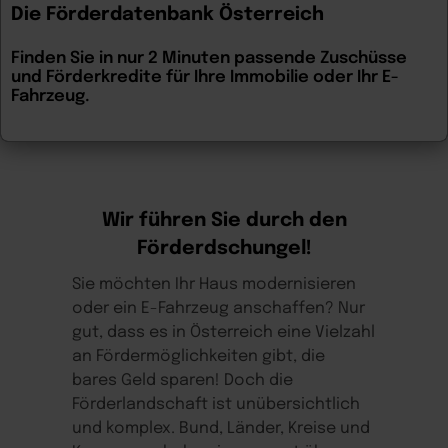
Die Förderdatenbank Österreich
Finden Sie in nur 2 Minuten passende Zuschüsse
und Förderkredite für Ihre Immobilie oder Ihr E-
Fahrzeug.
Wir führen Sie durch den
Förderdschungel!
Sie möchten Ihr Haus modernisieren
oder ein E-Fahrzeug anschaffen? Nur
gut, dass es in Österreich eine Vielzahl
an Fördermöglichkeiten gibt, die
bares Geld sparen! Doch die
Förderlandschaft ist unübersichtlich
und komplex. Bund, Länder, Kreise und