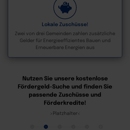
Lokale Zuschüsse!
Zwei von drei Gemeinden zahlen zusätzliche
Gelder für Energieeffizientes Bauen und
Erneuerbare Energien aus
Nutzen Sie unsere kostenlose
Fördergeld-Suche und finden Sie
passende Zuschüsse und
Förderkredite!
>Platzhalter<