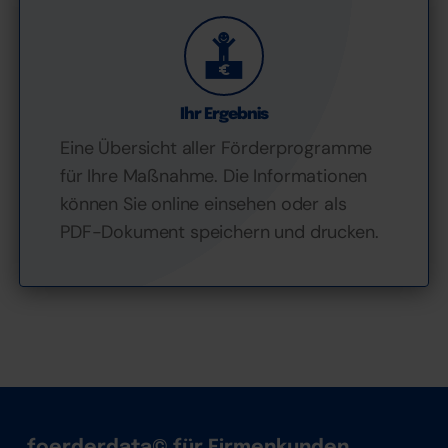
Ihr Ergebnis
Eine Übersicht aller Förderprogramme
für Ihre Maßnahme. Die Informationen
können Sie online einsehen oder als
PDF-Dokument speichern und drucken.
foerderdata
©
für Firmenkunden