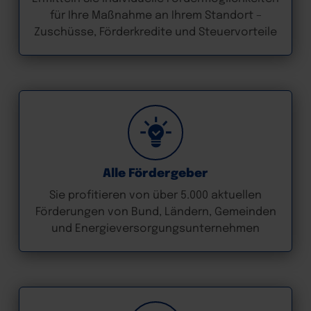
für Ihre Maßnahme an Ihrem Standort –
Zuschüsse, Förderkredite und Steuervorteile
Alle Fördergeber
Sie profitieren von über 5.000 aktuellen
Förderungen von Bund, Ländern, Gemeinden
und Energieversorgungsunternehmen