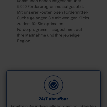
Kommunen haben insgesamt über
5.000 Förderpro­gramme aufgesetzt.
Mit unserer kostenlosen Fördermittel-
Suche gelangen Sie mit wenigen Klicks
zu dem für Sie optimalen
Förderprogramm – abgestimmt auf
Ihre Maßnahme und Ihre jeweilige
Region
.
24/7 abrufbar
Ermitteln Sie individuelle Fördermöglichkeiten