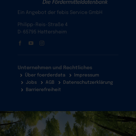
Ein Angebot der febis Service GmbH
Philipp-Reis-Straße 4
D-65795 Hattersheim
Unternehmen und Rechtliches
Über foerderdata
Impressum
Jobs
AGB
Datenschutzerklärung
Barrierefreiheit