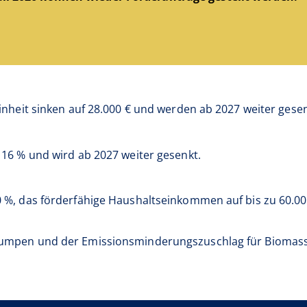
inheit sinken auf 28.000 € und werden ab 2027 weiter gesen
 16 % und wird ab 2027 weiter gesenkt.
 %, das förderfähige Haushaltseinkommen auf bis zu 60.00
umpen und der Emissionsminderungszuschlag für Biomasse