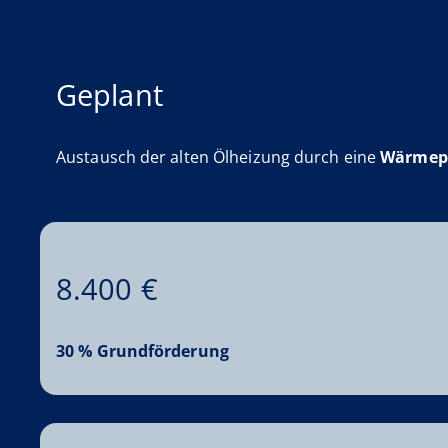
Geplant
Austausch der alten Ölheizung durch eine
Wärme
8.400 €
30 % Grundförderung