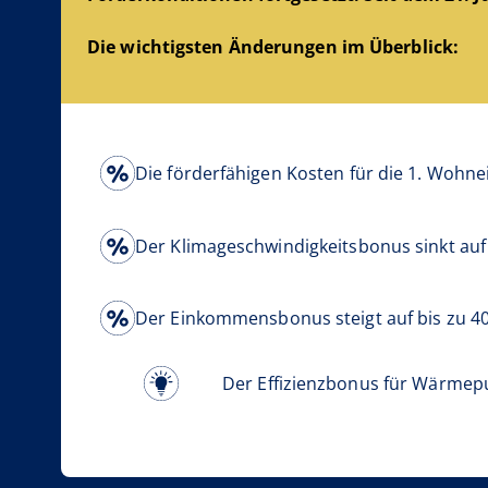
Die wichtigsten Änderungen im Überblick:
Die förderfähigen Kosten für die 1. Wohne
Der Klimageschwindigkeitsbonus sinkt auf
Der Einkommensbonus steigt auf bis zu 40
Der Effizienzbonus für Wärmep