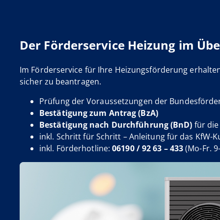
Der Förderservice Heizung im Übe
Im Förderservice für Ihre Heizungsförderung erhalte
sicher zu beantragen.
Prüfung der Voraussetzungen der Bundesförder
Bestätigung zum Antrag (BzA)
Bestätigung nach Durchführung (BnD)
für di
inkl. Schritt für Schritt – Anleitung für das KfW
inkl. Förderhotline:
06190 / 92 63 – 433
(Mo-Fr. 9