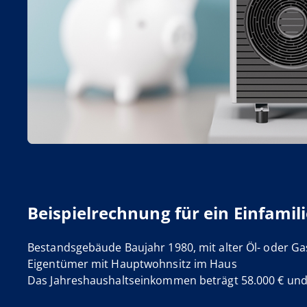
Beispielrechnung für ein Einfami
Bestandsgebäude Baujahr 1980, mit alter Öl- oder Ga
Eigentümer mit Hauptwohnsitz im Haus
Das Jahreshaushaltseinkommen beträgt 58.000 € und e