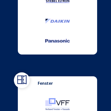
Fenster