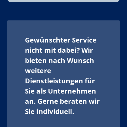
Gewünschter Service
nicht mit dabei? Wir
bieten nach Wunsch
weitere
Dienstleistungen für
Sie als Unternehmen
an. Gerne beraten wir
Sie individuell.