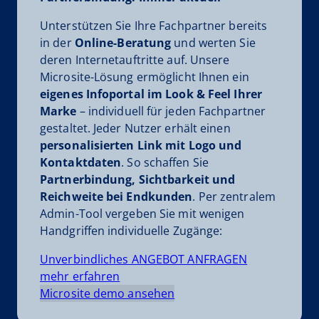
Unterstützen Sie Ihre Fachpartner bereits
in der
Online-Beratung
und werten Sie
deren Internetauftritte auf. Unsere
Microsite-Lösung ermöglicht Ihnen ein
eigenes Infoportal im Look & Feel Ihrer
Marke
– individuell für jeden Fachpartner
gestaltet. Jeder Nutzer erhält einen
personalisierten Link mit Logo und
Kontaktdaten
. So schaffen Sie
Partnerbindung, Sichtbarkeit und
Reichweite bei Endkunden
. Per zentralem
Admin-Tool vergeben Sie mit wenigen
Handgriffen individuelle Zugänge:
Unverbindliches ANGEBOT ANFRAGEN
mehr erfahren
Microsite demo ansehen