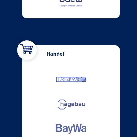
Handel