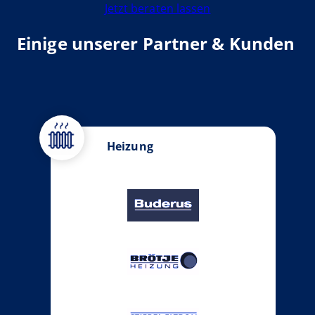
Jetzt beraten lassen
Einige unserer Partner & Kunden
Heizung