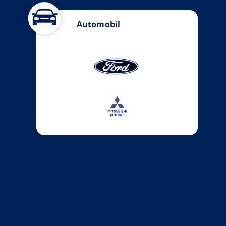
Automobil