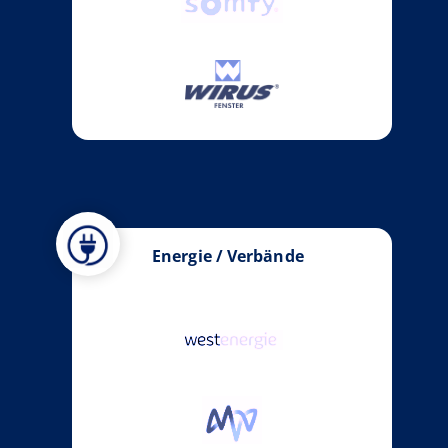
Energie / Verbände