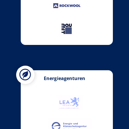
Energieagenturen