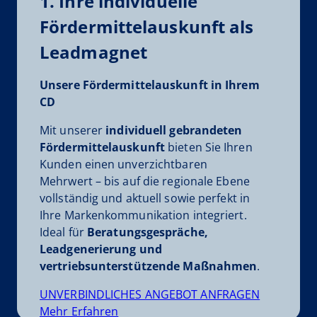
1. Ihre individuelle
Fördermittelauskunft als
Leadmagnet
Unsere Fördermittelauskunft in Ihrem
CD
Mit unserer
individuell gebrandeten
Fördermittelauskunft
bieten Sie Ihren
Kunden einen unverzichtbaren
Mehrwert – bis auf die regionale Ebene
vollständig und aktuell sowie perfekt in
Ihre Markenkommunikation integriert.
Ideal für
Beratungsgespräche,
Leadgenerierung und
vertriebsunterstützende Maßnahmen
.
UNVERBINDLICHES ANGEBOT ANFRAGEN
Mehr Erfahren