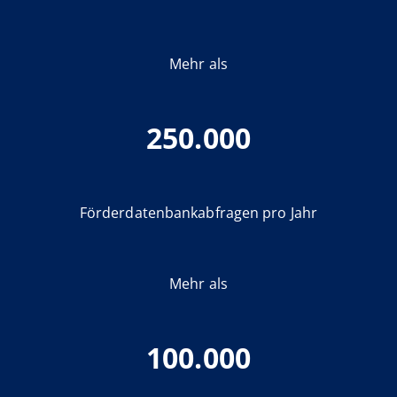
Mehr als
250.000
Förderdatenbankabfragen pro Jahr
Mehr als
100.000