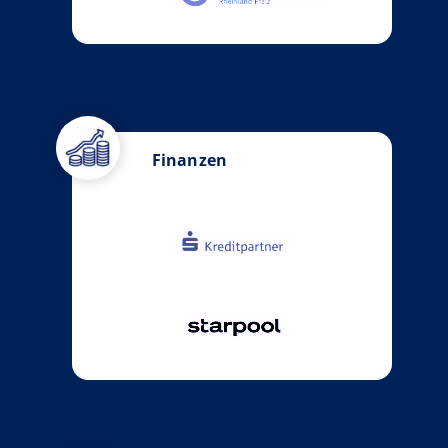
Finanzen