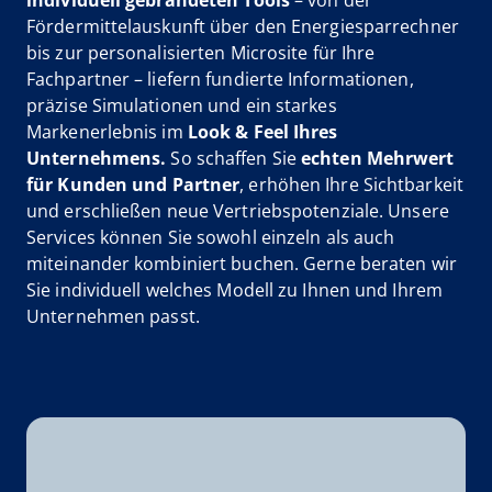
Fördermittelauskunft über den Energiesparrechner
bis zur personalisierten Microsite für Ihre
Fachpartner – liefern fundierte Informationen,
präzise Simulationen und ein starkes
Markenerlebnis im
Look & Feel Ihres
Unternehmens.
So schaffen Sie
echten Mehrwert
für Kunden und Partner
, erhöhen Ihre Sichtbarkeit
und erschließen neue Vertriebspotenziale. Unsere
Services können Sie sowohl einzeln als auch
miteinander kombiniert buchen. Gerne beraten wir
Sie individuell welches Modell zu Ihnen und Ihrem
Unternehmen passt.