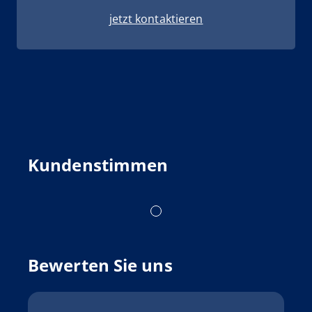
jetzt kontaktieren
Kundenstimmen
Bewerten Sie uns