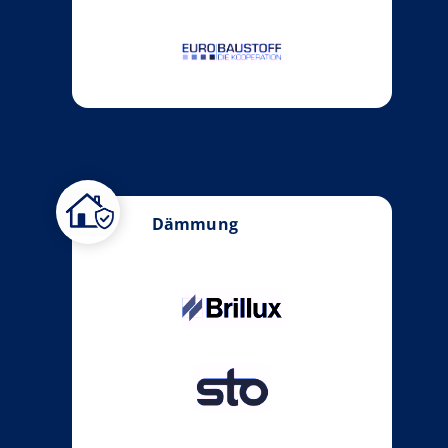
Dämmung