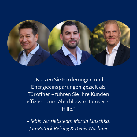
„Nutzen Sie Förderungen und
Energieeinsparungen gezielt als
Türöffner – führen Sie Ihre Kunden
effizient zum Abschluss mit unserer
Hilfe.“
– febis Vertriebsteam Martin Kutschka,
Jan-Patrick Reising & Denis Wochner