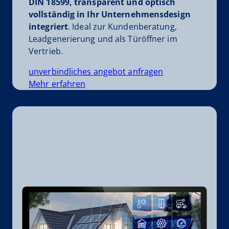
DIN 18599, transparent und optisch
vollständig in Ihr Unternehmensdesign
integriert
. Ideal zur Kundenberatung,
Leadgenerierung und als Türöffner im
Vertrieb.
unverbindliches angebot anfragen
Mehr erfahren