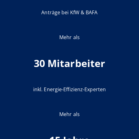
Anträge bei KfW & BAFA
Mehr als
30 Mitarbeiter
inkl. Energie-Effizienz-Experten
Mehr als