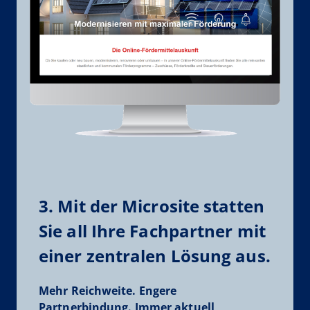
3. Mit der Microsite statten
Sie all Ihre Fachpartner mit
einer zentralen Lösung aus.
Mehr Reichweite. Engere
Partnerbindung. Immer aktuell