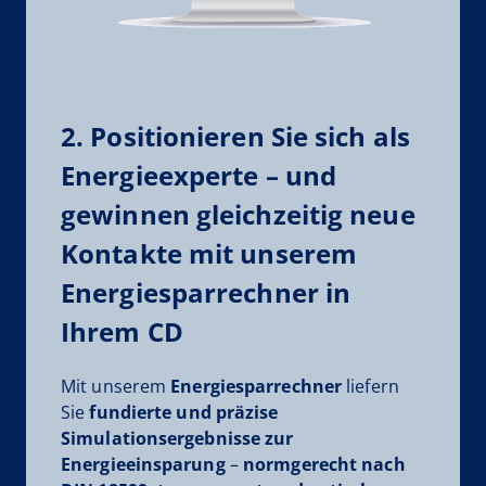
2. Positionieren Sie sich als
Energieexperte – und
gewinnen gleichzeitig neue
Kontakte mit unserem
Energiesparrechner in
Ihrem CD
Mit unserem
Energiesparrechner
liefern
Sie
fundierte und präzise
Simulationsergebnisse zur
Energieeinsparung
–
normgerecht nach