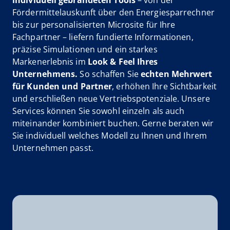
Fördermittelauskunft über den Energiesparrechner
bis zur personalisierten Microsite für Ihre
Fachpartner – liefern fundierte Informationen,
präzise Simulationen und ein starkes
Markenerlebnis im
Look & Feel Ihres
Unternehmens.
So schaffen Sie
echten Mehrwert
für Kunden und Partner
, erhöhen Ihre Sichtbarkeit
und erschließen neue Vertriebspotenziale. Unsere
Services können Sie sowohl einzeln als auch
miteinander kombiniert buchen. Gerne beraten wir
Sie individuell welches Modell zu Ihnen und Ihrem
Unternehmen passt.