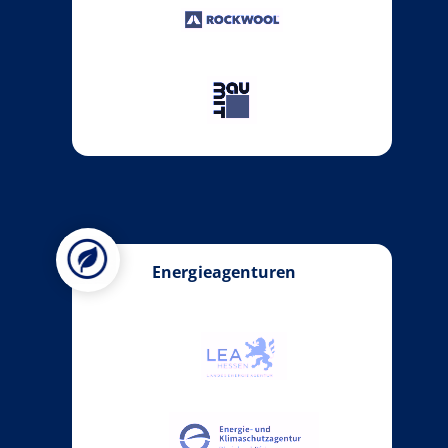
Energieagenturen