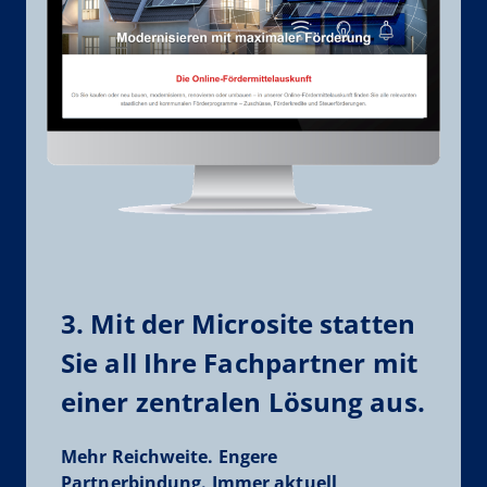
3. Mit der Microsite statten
Sie all Ihre Fachpartner mit
einer zentralen Lösung aus.
Mehr Reichweite. Engere
Partnerbindung. Immer aktuell