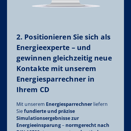
2. Positionieren Sie sich als
Energieexperte – und
gewinnen gleichzeitig neue
Kontakte mit unserem
Energiesparrechner in
Ihrem CD
Mit unserem
Energiesparrechner
liefern
Sie
fundierte und präzise
Simulationsergebnisse zur
Energieeinsparung
–
normgerecht nach