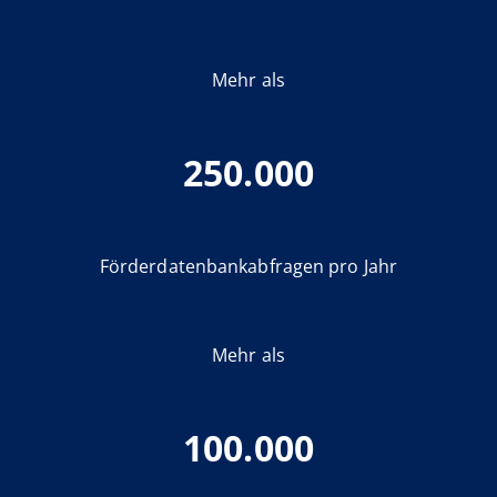
Mehr als
250.000
Förderdatenbankabfragen pro Jahr
Mehr als
100.000