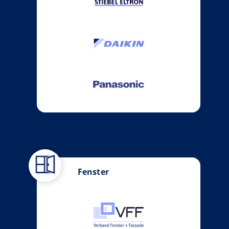
Fenster