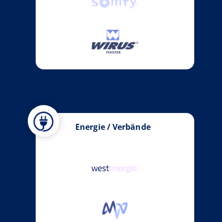
Energie / Verbände