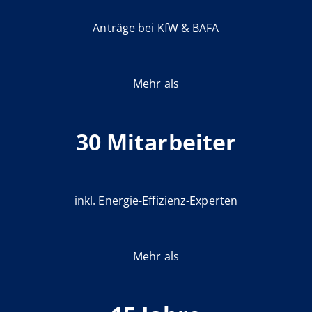
Anträge bei KfW & BAFA
Mehr als
30 Mitarbeiter
inkl. Energie-Effizienz-Experten
Mehr als