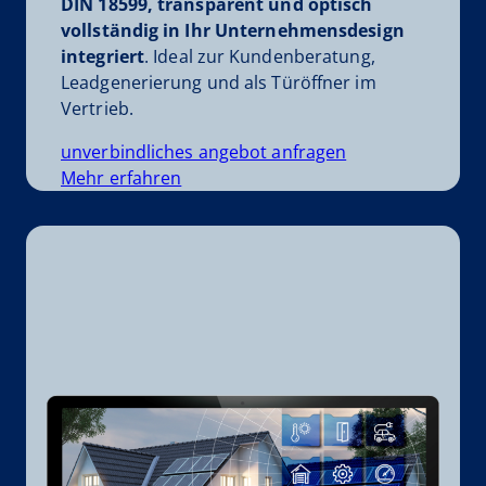
DIN 18599, transparent und optisch
vollständig in Ihr Unternehmensdesign
integriert
. Ideal zur Kundenberatung,
Leadgenerierung und als Türöffner im
Vertrieb.
unverbindliches angebot anfragen
Mehr erfahren