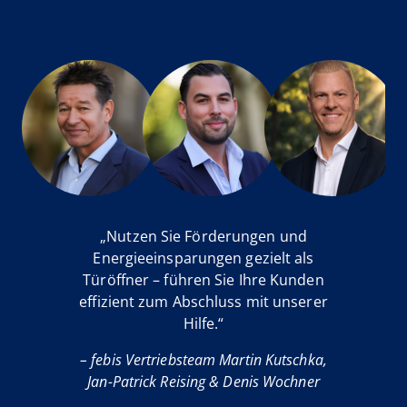
„Nutzen Sie Förderungen und
Energieeinsparungen gezielt als
Türöffner – führen Sie Ihre Kunden
effizient zum Abschluss mit unserer
Hilfe.“
– febis Vertriebsteam Martin Kutschka,
Jan-Patrick Reising & Denis Wochner