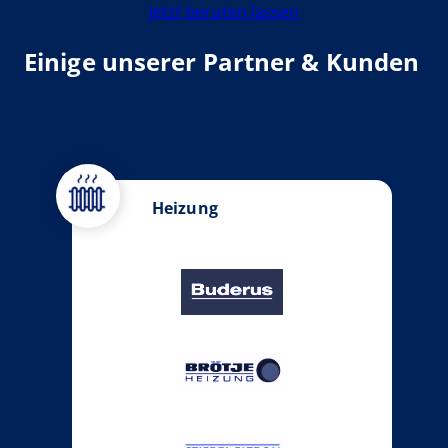
Jetzt beraten lassen
Einige unserer Partner & Kunden
Heizung