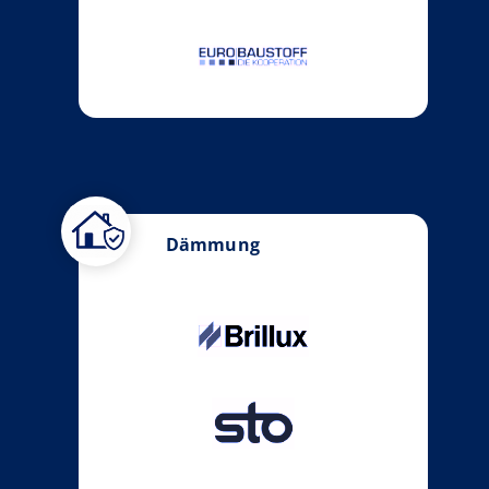
Dämmung