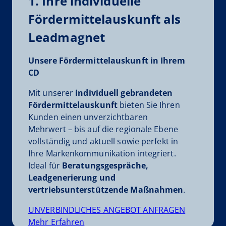
1. Ihre individuelle
Fördermittelauskunft als
Leadmagnet
Unsere Fördermittelauskunft in Ihrem
CD
Mit unserer
individuell gebrandeten
Fördermittelauskunft
bieten Sie Ihren
Kunden einen unverzichtbaren
Mehrwert – bis auf die regionale Ebene
vollständig und aktuell sowie perfekt in
Ihre Markenkommunikation integriert.
Ideal für
Beratungsgespräche,
Leadgenerierung und
vertriebsunterstützende Maßnahmen
.
UNVERBINDLICHES ANGEBOT ANFRAGEN
Mehr Erfahren