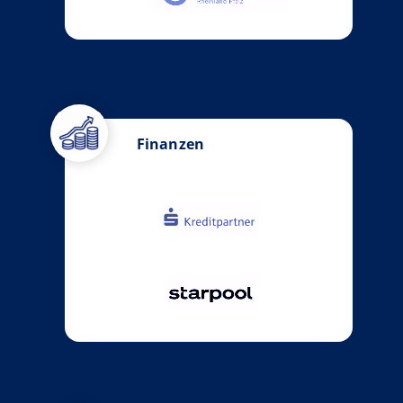
Finanzen