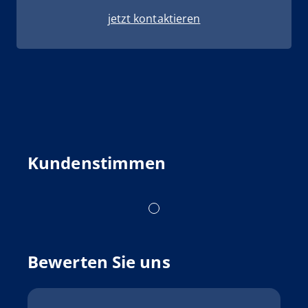
jetzt kontaktieren
Kundenstimmen
Bewerten Sie uns