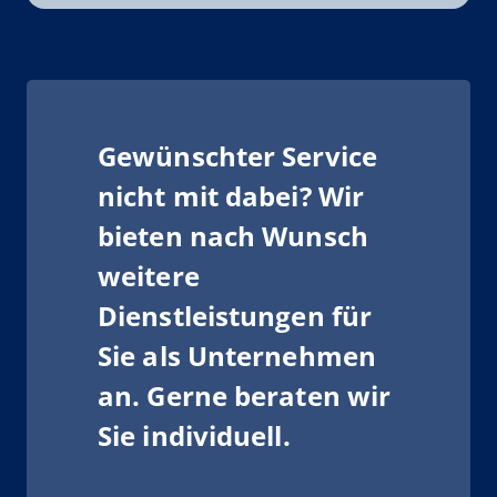
Gewünschter Service
nicht mit dabei? Wir
bieten nach Wunsch
weitere
Dienstleistungen für
Sie als Unternehmen
an. Gerne beraten wir
Sie individuell.