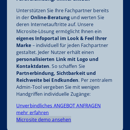
Unterstützen Sie Ihre Fachpartner bereits
in der
Online-Beratung
und werten Sie
deren Internetauftritte auf. Unsere
Microsite-Lösung ermöglicht Ihnen ein
eigenes Infoportal im Look & Feel Ihrer
Marke
– individuell für jeden Fachpartner
gestaltet. Jeder Nutzer erhält einen
personalisierten Link mit Logo und
Kontaktdaten
. So schaffen Sie
Partnerbindung, Sichtbarkeit und
Reichweite bei Endkunden
. Per zentralem
Admin-Tool vergeben Sie mit wenigen
Handgriffen individuelle Zugänge:
Unverbindliches ANGEBOT ANFRAGEN
mehr erfahren
Microsite demo ansehen