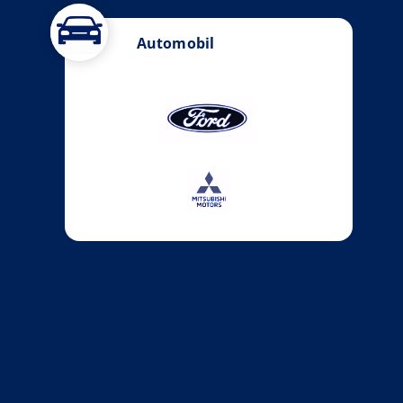
Automobil