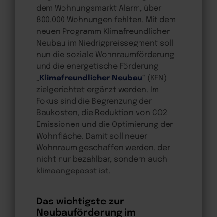
dem Wohnungsmarkt Alarm, über
800.000 Wohnungen fehlten. Mit dem
neuen Programm Klimafreundlicher
Neubau im Niedrigpreissegment soll
nun die soziale Wohnraumförderung
und die energetische Förderung
„
Klimafreundlicher Neubau
“ (KFN)
zielgerichtet ergänzt werden. Im
Fokus sind die Begrenzung der
Baukosten, die Reduktion von CO2-
Emissionen und die Optimierung der
Wohnfläche. Damit soll neuer
Wohnraum geschaffen werden, der
nicht nur bezahlbar, sondern auch
klimaangepasst ist.
Das wichtigste zur
Neubauförderung im