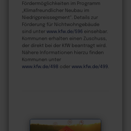
Fördermöglichkeiten im Programm
„Klimafreundlicher Neubau im
Niedrigpreissegment“. Details zur
Förderung für Nichtwohngebäude
sind unter
www.kfw.de/596
einsehbar.
Kommunen erhalten einen Zuschuss,
der direkt bei der KfW beantragt wird.
Nähere Informationen hierzu finden
Kommunen unter
www.kfw.de/498
oder
www.kfw.de/499
.