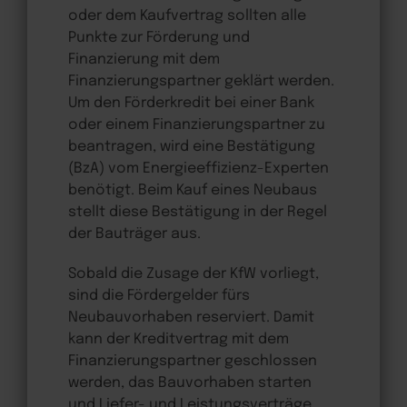
oder dem Kaufvertrag sollten alle
Punkte zur Förderung und
Finanzierung mit dem
Finanzierungspartner geklärt werden.
Um den Förderkredit bei einer Bank
oder einem Finanzierungspartner zu
beantragen, wird eine Bestätigung
(BzA) vom Energieeffizienz-Experten
benötigt. Beim Kauf eines Neubaus
stellt diese Bestätigung in der Regel
der Bauträger aus.
Sobald die Zusage der KfW vorliegt,
sind die Fördergelder fürs
Neubauvorhaben reserviert. Damit
kann der Kreditvertrag mit dem
Finanzierungspartner geschlossen
werden, das Bauvorhaben starten
und Liefer- und Leistungsverträge