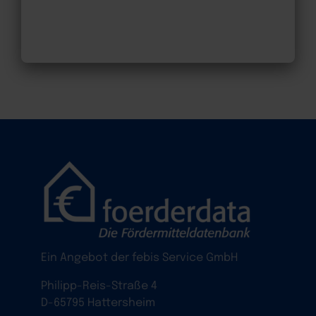
Ein Angebot der febis Service GmbH
Philipp-Reis-Straße 4
D-65795 Hattersheim