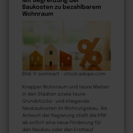
Mit Begrenzung der
Baukosten zu bezahlbarem
Wohnraum
Bild: © sommart – stock.adope.com
Knapper Wohnraum und teure Mieten
in den Städten sowie teure
Grundstücks- und steigende
Neubaukosten im Wohnungsbau. Als
Antwort der Regierung stellt die KfW
ab sofort eine neue Förderung für
den Neubau oder den Erstkauf