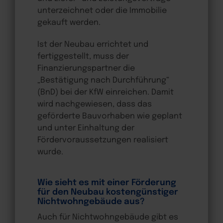
unterzeichnet oder die Immobilie
gekauft werden.
Ist der Neubau errichtet und
fertiggestellt, muss der
Finanzierungspartner die
„Bestätigung nach Durchführung“
(BnD) bei der KfW einreichen. Damit
wird nachgewiesen, dass das
geförderte Bauvorhaben wie geplant
und unter Einhaltung der
Fördervoraussetzungen realisiert
wurde.
Wie sieht es mit einer Förderung
für den Neubau kostengünstiger
Nichtwohngebäude aus?
Auch für Nichtwohngebäude gibt es