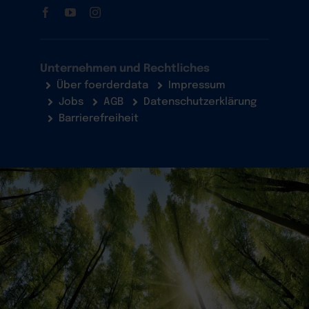
Unternehmen und Rechtliches
Über foerderdata
Impressum
Jobs
AGB
Datenschutzerklärung
Barrierefreiheit