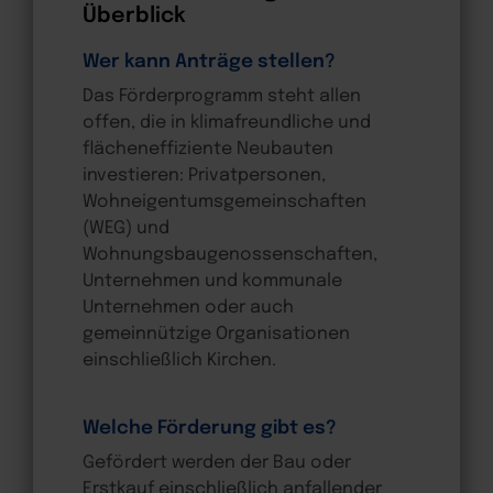
Überblick
Wer kann Anträge stellen?
Das Förderprogramm steht allen
offen, die in klimafreundliche und
flächeneffiziente Neubauten
investieren: Privatpersonen,
Wohneigentumsgemeinschaften
(WEG) und
Wohnungsbaugenossenschaften,
Unternehmen und kommunale
Unternehmen oder auch
gemeinnützige Organisationen
einschließlich Kirchen.
Welche Förderung gibt es?
Gefördert werden der Bau oder
Erstkauf einschließlich anfallender