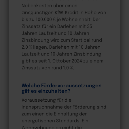
Nebenkosten über einen
zinsgünstigen KfW-Kredit in Höhe von
bis zu 100.000 € je Wohneinheit. Der
Zinssatz für ein Darlehen mit 35
Jahren Laufzeit und 10 Jahren
Zinsbindung wird zum Start bei rund
2,0 % liegen. Darlehen mit 10 Jahren
Laufzeit und 10 Jahren Zinsbindung
gibt es seit 1. Oktober 2024 zu einem
Zinssatz von rund 1,0 %.
Welche Fördervoraussetzungen
gilt es einzuhalten?
Voraussetzung für die
Inanspruchnahme der Förderung sind
zum einen die Einhaltung der
energetischen Standards. Ein
Wohngebäude erreicht die