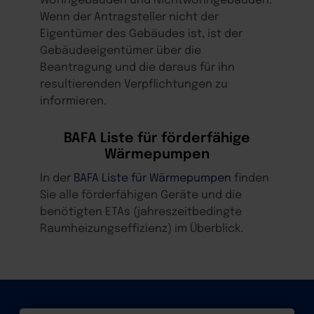
Wohngebäuden und Nichtwohngebäuden.
Wenn der Antragsteller nicht der
Eigentümer des Gebäudes ist, ist der
Gebäudeeigentümer über die
Beantragung und die daraus für ihn
resultierenden Verpflichtungen zu
informieren.
BAFA Liste für förderfähige
Wärmepumpen
In der
BAFA Liste für Wärmepumpen
finden
Sie alle förderfähigen Geräte und die
benötigten ETAs (jahreszeitbedingte
Raumheizungseffizienz) im Überblick.