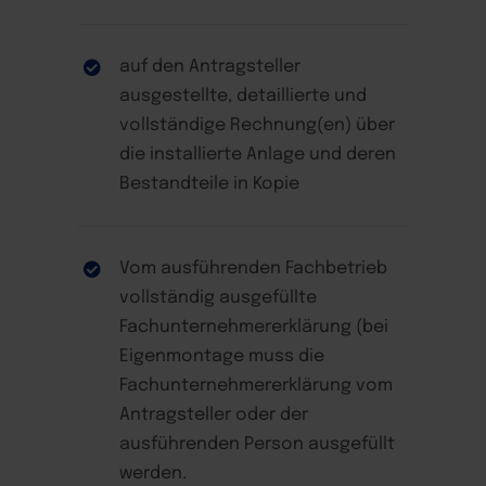
auf den Antragsteller
ausgestellte, detaillierte und
vollständige Rechnung(en) über
die installierte Anlage und deren
Bestandteile in Kopie
Vom ausführenden Fachbetrieb
vollständig ausgefüllte
Fachunternehmererklärung (bei
Eigenmontage muss die
Fachunternehmererklärung vom
Antragsteller oder der
ausführenden Person ausgefüllt
werden.