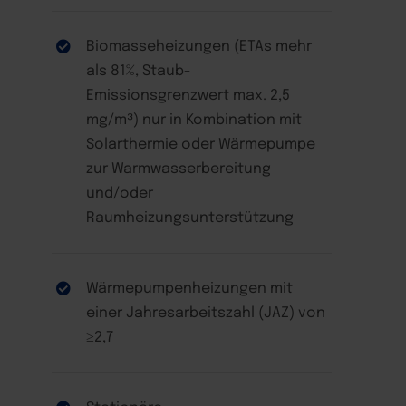
Biomasseheizungen (ETAs mehr
als 81%, Staub-
Emissionsgrenzwert max. 2,5
mg/m³) nur in Kombination mit
Solarthermie oder Wärmepumpe
zur Warmwasserbereitung
und/oder
Raumheizungsunterstützung
Wärmepumpenheizungen mit
einer Jahresarbeitszahl (JAZ) von
≥2,7