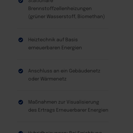
Stationäre
Brennstoffzellenheizungen
(grüner Wasserstoff, Biomethan)
Heiztechnik auf Basis
erneuerbaren Energien
Anschluss an ein Gebäudenetz
oder Wärmenetz
Maßnahmen zur Visualisierung
des Ertrags Erneuerbarer Energien