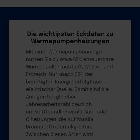
Die wichtigsten Eckdaten zu
Wärmepumpenheizungen
Mit einer Wärmepumpenanlage
nutzen Sie zu etwa 65% erneuerbare
Wärmequellen aus Luft, Wasser und
Erdreich. Nur knapp 35% der
benötigten Energie erfolgt aus
elektrischer Quelle. Damit sind die
Anlagen bei gleicher
Jahresarbeitszahl deutlich
umweltfreundlicher als Gas- oder
Ölheizungen, die auf fossile
Brennstoffe zurückgreifen.
Zwischen diesen Arten wird