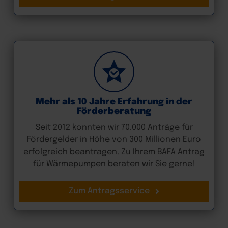
Mehr als 10 Jahre Erfahrung in der
Förderberatung
Seit 2012 konnten wir 70.000 Anträge für
Fördergelder in Höhe von 300 Millionen Euro
erfolgreich beantragen. Zu Ihrem BAFA Antrag
für Wärmepumpen beraten wir Sie gerne!
Zum Antragsservice