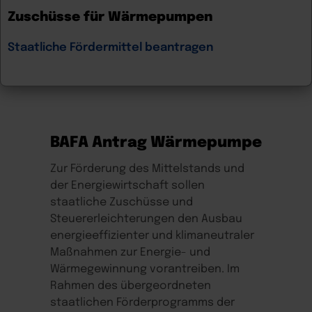
Zuschüsse für Wärmepumpen
Staatliche Fördermittel beantragen
BAFA Antrag Wärmepumpe
Zur Förderung des Mittelstands und
der Energiewirtschaft sollen
staatliche Zuschüsse und
Steuererleichterungen den Ausbau
energieeffizienter und klimaneutraler
Maßnahmen zur Energie- und
Wärmegewinnung vorantreiben. Im
Rahmen des übergeordneten
staatlichen Förderprogramms der