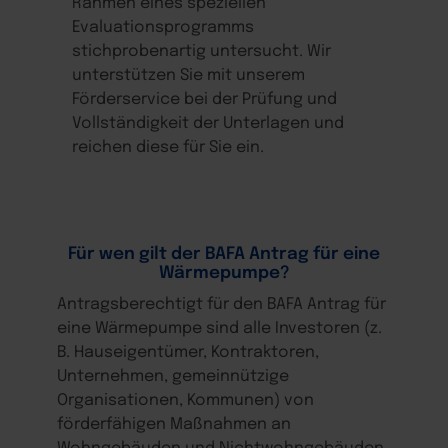
Rahmen eines speziellen
Evaluationsprogramms
stichprobenartig untersucht. Wir
unterstützen Sie mit unserem
Förderservice bei der Prüfung und
Vollständigkeit der Unterlagen und
reichen diese für Sie ein.
Für wen gilt der BAFA Antrag für eine
Wärmepumpe?
Antragsberechtigt für den BAFA Antrag für
eine Wärmepumpe sind alle Investoren (z.
B. Hauseigentümer, Kontraktoren,
Unternehmen, gemeinnützige
Organisationen, Kommunen) von
förderfähigen Maßnahmen an