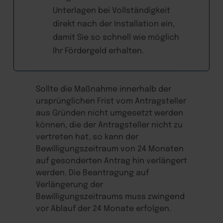
Unterlagen bei Vollständigkeit
direkt nach der Installation ein,
damit Sie so schnell wie möglich
Ihr Fördergeld erhalten.
Sollte die Maßnahme innerhalb der
ursprünglichen Frist vom Antragsteller
aus Gründen nicht umgesetzt werden
können, die der Antragsteller nicht zu
vertreten hat, so kann der
Bewilligungszeitraum von 24 Monaten
auf gesonderten Antrag hin verlängert
werden. Die Beantragung auf
Verlängerung der
Bewilligungszeitraums muss zwingend
vor Ablauf der 24 Monate erfolgen.