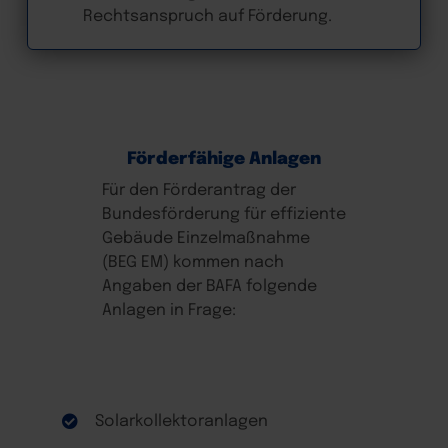
Rechtsanspruch auf Förderung.
Förderfähige Anlagen
Für den Förderantrag der
Bundesförderung für effiziente
Gebäude Einzelmaßnahme
(BEG EM) kommen nach
Angaben der BAFA folgende
Anlagen in Frage:
Solarkollektoranlagen