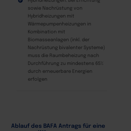
Hybridheizungen: Bei Errichtung
sowie Nachrüstung von
Hybridheizungen mit
Wärmepumpenheizungen in
Kombination mit
Biomasseanlagen (inkl. der
Nachrüstung bivalenter Systeme)
muss die Raumbeheizung nach
Durchführung zu mindestens 65%
durch erneuerbare Energien
erfolgen
Ablauf des BAFA Antrags für eine