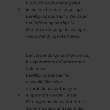
Die Zuschussförderung wird
3
immer nur befristet zugesagt.
Bewilligungszeitraum: Die Dauer
der Befristung beträgt 24
Monate ab Zugang der Zusage
des Zuwendungsbescheids.
Der Verwendungsnachweis muss
bis spätestens 6 Monate nach
Ablauf des
Bewilligungszeitraums
einschließlich aller
erforderlichen Unterlagen
4
eingereicht werden. Unser
Fördergeldservice unterstützt
Sie gerne dabei und reicht die