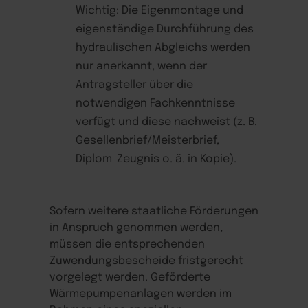
Wichtig: Die Eigenmontage und
eigenständige Durchführung des
hydraulischen Abgleichs werden
nur anerkannt, wenn der
Antragsteller über die
notwendigen Fachkenntnisse
verfügt und diese nachweist (z. B.
Gesellenbrief/Meisterbrief,
Diplom-Zeugnis o. ä. in Kopie).
Sofern weitere staatliche Förderungen
in Anspruch genommen werden,
müssen die entsprechenden
Zuwendungsbescheide fristgerecht
vorgelegt werden. Geförderte
Wärmepumpenanlagen werden im