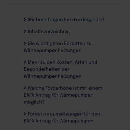
Wir beantragen Ihre Fördergelder!
Inhaltsverzeichnis
Die wichtigsten Eckdaten zu
Wärmepumpenheizungen
Mehr zu den Kosten, Arten und
Besonderheiten der
Wärmepumpenheizungen
Welche Förderhöhe ist mir einem
BAFA Antrag für Wärmepumpen
möglich?
Fördervoraussetzungen für den
BAFA Antrag für Wärmepumpen