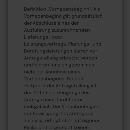
Definition „Vorhabensbeginn“: Als
Vorhabenbeginn gilt grundsätzlich
der Abschluss eines der
Ausführung zuzurechnenden
Lieferungs- oder
Leistungsvertrags. Planungs- und
Beratungsleistungen dürfen vor
Antragstellung erbracht werden
und führen für sich genommen
nicht zur Annahme eines
Vorhabenbeginns. Für den
Zeitpunkt der Antragstellung ist
das Datum des Eingangs des
Antrags beim Durchführer
maßgeblich. Der Vorhabenbeginn
vor Bewilligung des Antrags ist
zulässig, erfolgt aber auf eigenes
Risiko und begründet keinen