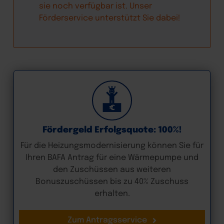
sie noch verfügbar ist. Unser
Förderservice unterstützt Sie dabei!
Fördergeld Erfolgsquote: 100%!
Für die Heizungsmodernisierung können Sie für
Ihren BAFA Antrag für eine Wärmepumpe und
den Zuschüssen aus weiteren
Bonuszuschüssen bis zu 40% Zuschuss
erhalten.
Zum Antragsservice