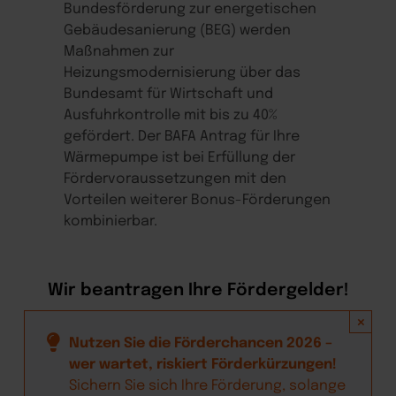
Bundesförderung zur energetischen
Gebäudesanierung (BEG) werden
Maßnahmen zur
Heizungsmodernisierung über das
Bundesamt für Wirtschaft und
Ausfuhrkontrolle mit bis zu 40%
gefördert. Der BAFA Antrag für Ihre
Wärmepumpe ist bei Erfüllung der
Fördervoraussetzungen mit den
Vorteilen weiterer Bonus-Förderungen
kombinierbar.
Wir beantragen Ihre Fördergelder!
×
Nutzen Sie die Förderchancen 2026 –
wer wartet, riskiert Förderkürzungen!
Sichern Sie sich Ihre Förderung, solange