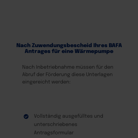
Nach Zuwendungsbescheid Ihres BAFA
Antrages für eine Wärmepumpe
Nach Inbetriebnahme müssen für den
Abruf der Förderung diese Unterlagen
eingereicht werden:
Vollständig ausgefülltes und
unterschriebenes
Antragsformular