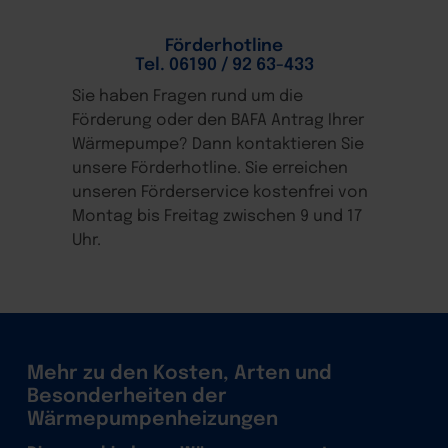
Förderhotline
Tel. 06190 / 92 63-433
Sie haben Fragen rund um die
Förderung oder den BAFA Antrag Ihrer
Wärmepumpe? Dann kontaktieren Sie
unsere Förderhotline. Sie erreichen
unseren Förderservice kostenfrei von
Montag bis Freitag zwischen 9 und 17
Uhr.
Mehr zu den Kosten, Arten und
Besonderheiten der
Wärmepumpenheizungen