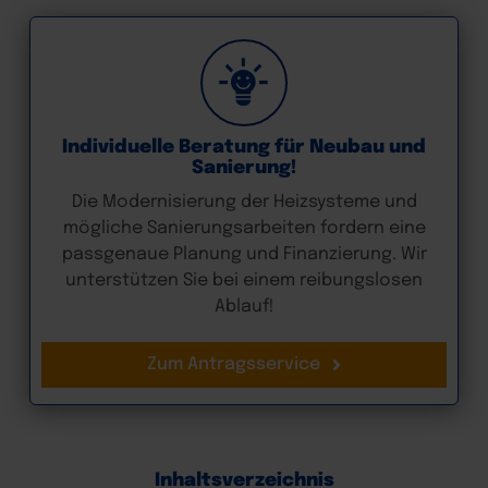
Individuelle Beratung für Neubau und
Sanierung!
Die Modernisierung der Heizsysteme und
mögliche Sanierungsarbeiten fordern eine
passgenaue Planung und Finanzierung. Wir
unterstützen Sie bei einem reibungslosen
Ablauf!
Zum Antragsservice
Inhaltsverzeichnis