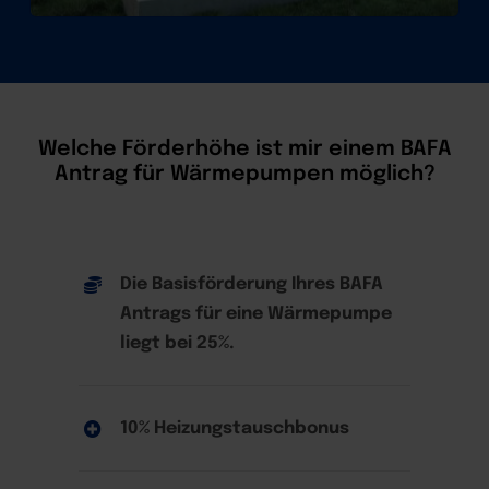
Welche Förderhöhe ist mir einem BAFA
Antrag für Wärmepumpen möglich?
Die Basisförderung Ihres BAFA
Antrags für eine Wärmepumpe
liegt bei 25%.
10% Heizungstauschbonus