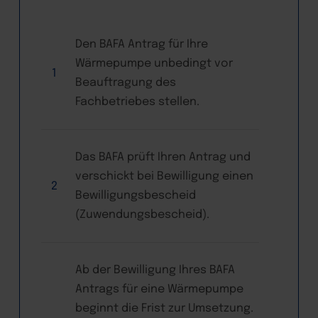
Den BAFA Antrag für Ihre
Wärmepumpe unbedingt vor
1
Beauftragung des
Fachbetriebes stellen.
Das BAFA prüft Ihren Antrag und
verschickt bei Bewilligung einen
2
Bewilligungsbescheid
(Zuwendungsbescheid).
Ab der Bewilligung Ihres BAFA
Antrags für eine Wärmepumpe
beginnt die Frist zur Umsetzung.