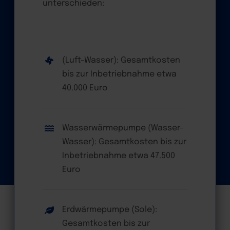
unterschieden:
(Luft-Wasser): Gesamtkosten
bis zur Inbetriebnahme etwa
40.000 Euro
Wasserwärmepumpe (Wasser-
Wasser): Gesamtkosten bis zur
Inbetriebnahme etwa 47.500
Euro
Erdwärmepumpe (Sole):
Gesamtkosten bis zur