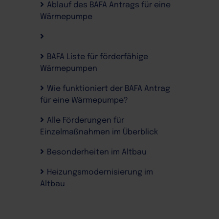
Ablauf des BAFA Antrags für eine
Wärmepumpe
BAFA Liste für förderfähige
Wärmepumpen
Wie funktioniert der BAFA Antrag
für eine Wärmepumpe?
Alle Förderungen für
Einzelmaßnahmen im Überblick
Besonderheiten im Altbau
Heizungsmodernisierung im
Altbau