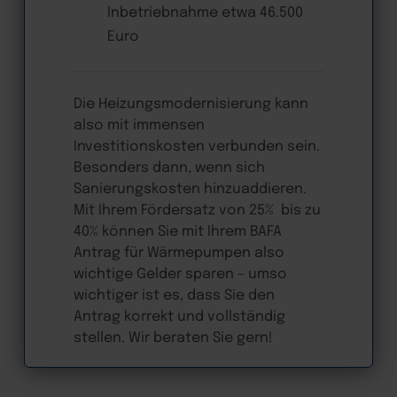
Inbetriebnahme etwa 46.500
Euro
Die Heizungsmodernisierung kann
also mit immensen
Investitionskosten verbunden sein.
Besonders dann, wenn sich
Sanierungskosten hinzuaddieren.
Mit Ihrem Fördersatz von 25% bis zu
40% können Sie mit Ihrem BAFA
Antrag für Wärmepumpen also
wichtige Gelder sparen – umso
wichtiger ist es, dass Sie den
Antrag korrekt und vollständig
stellen. Wir beraten Sie gern!